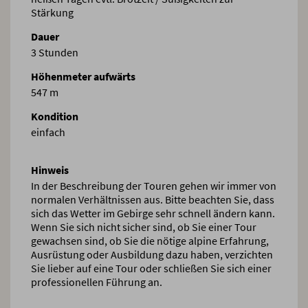
Stärkung
Dauer
3 Stunden
Höhenmeter aufwärts
547 m
Kondition
einfach
Hinweis
In der Beschreibung der Touren gehen wir immer von
normalen Verhältnissen aus. Bitte beachten Sie, dass
sich das Wetter im Gebirge sehr schnell ändern kann.
Wenn Sie sich nicht sicher sind, ob Sie einer Tour
gewachsen sind, ob Sie die nötige alpine Erfahrung,
Ausrüstung oder Ausbildung dazu haben, verzichten
Sie lieber auf eine Tour oder schließen Sie sich einer
professionellen Führung an.