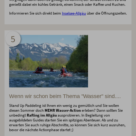
genießt dabei ein kühles Getränk, einen Snack oder Kaffee und Kuchen.
Informieren Sie sich direkt beim
Inselsee-Allgäu
über die Öffnungszeiten.
5
Wenn wir schon beim Thema "Wasser" sind....
Stand Up Paddeling ist Ihnen ein wenig zu gemütlich und Sie wollen
diesen Sommer doch
MEHR Wasser-Action
erleben? Dann sollten Sie
unbedingt
Rafting im Allgäu
ausprobieren. In Begleitung von
ausgebildeten Guides starten Sie ein spitziges Abenteuer. Ab und zu
erwarten Sie auch ruhige Abschnitte, so können Sie sich kurz ausruhen,
bevor die nächste Actionphase startet ;)