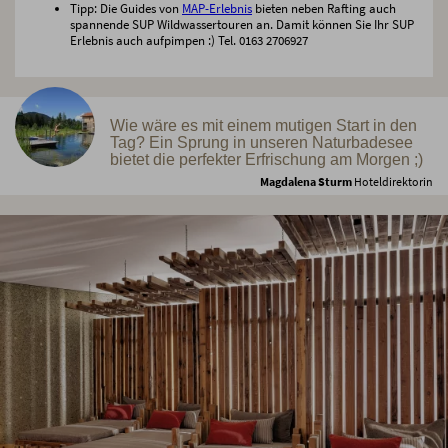
Tipp: Die Guides von
MAP-Erlebnis
bieten neben Rafting auch
spannende SUP Wildwassertouren an. Damit können Sie Ihr SUP
Erlebnis auch aufpimpen :) Tel. 0163 2706927
Wie wäre es mit einem mutigen Start in den
Tag? Ein Sprung in unseren Naturbadesee
bietet die perfekter Erfrischung am Morgen ;)
Magdalena Sturm
Hoteldirektorin