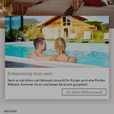
Entspannung muss sein!
Nach so viel Action und Adrenalin braucht Ihr Körper auch eine Portion
Wellness. Kommen Sie an und lassen Sie es sich gut gehen!
Zur Alpen Wellnesswelt
Adresse