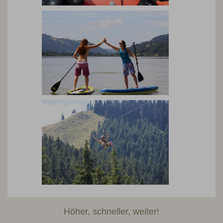
Höher, schneller, weiter!