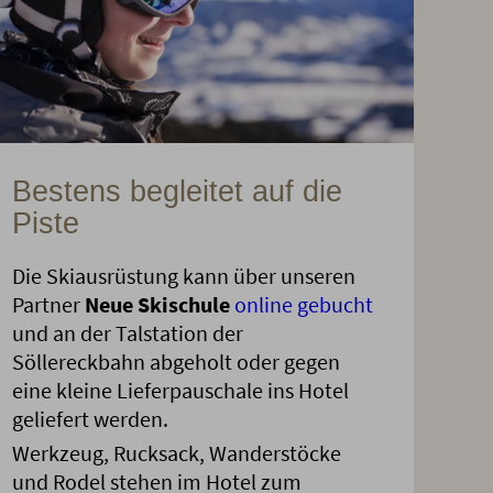
Bestens begleitet auf die
Piste
Die Skiausrüstung kann über unseren
Partner
Neue Skischule
online gebucht
und an der Talstation der
Söllereckbahn abgeholt oder gegen
eine kleine Lieferpauschale ins Hotel
geliefert werden.
Werkzeug, Rucksack, Wanderstöcke
und Rodel stehen im Hotel zum