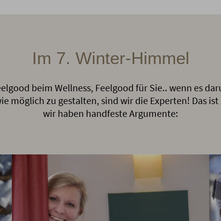
Im 7. Winter-Himmel
elgood beim Wellness, Feelgood für Sie.. wenn es daru
e möglich zu gestalten, sind wir die Experten! Das ist
wir haben handfeste Argumente: