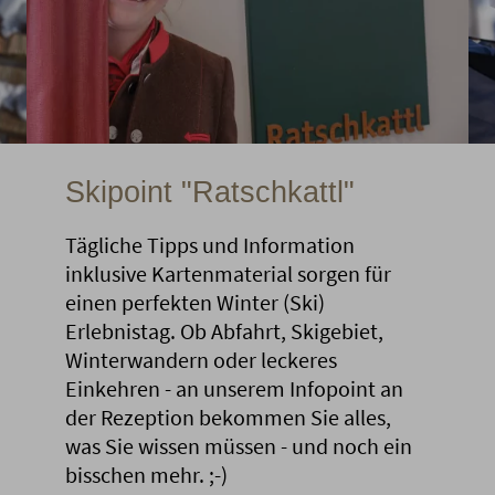
Skipoint "Ratschkattl"
Tägliche Tipps und Information
inklusive Kartenmaterial sorgen für
einen perfekten Winter (Ski)
Erlebnistag. Ob Abfahrt, Skigebiet,
Winterwandern oder leckeres
Einkehren - an unserem Infopoint an
der Rezeption bekommen Sie alles,
was Sie wissen müssen - und noch ein
bisschen mehr. ;-)