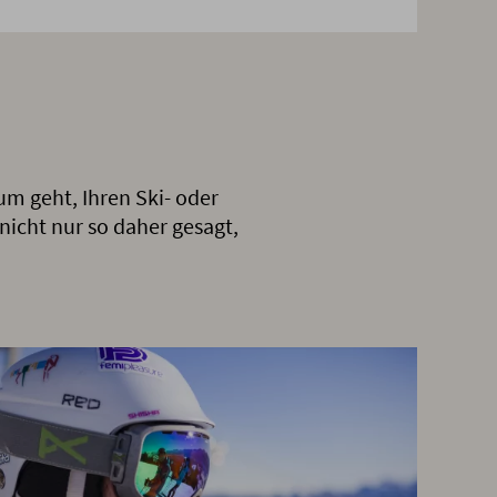
m geht, Ihren Ski- oder
 nicht nur so daher gesagt,