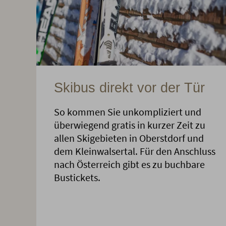
Skibus direkt vor der Tür
So kommen Sie unkompliziert und
überwiegend gratis in kurzer Zeit zu
allen Skigebieten in Oberstdorf und
dem Kleinwalsertal. Für den Anschluss
nach Österreich gibt es zu buchbare
Bustickets.