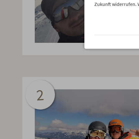
Zukunft widerrufen. 
2