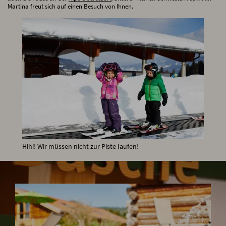
Martina freut sich auf einen Besuch von Ihnen.
Hihi! Wir müssen nicht zur Piste laufen!