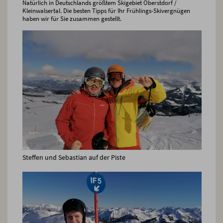
Natürlich in Deutschlands größtem Skigebiet Oberstdorf /
Kleinwalsertal. Die besten Tipps für Ihr Frühlings-Skivergnügen
haben wir für Sie zusammen gestellt.
Steffen und Sebastian auf der Piste