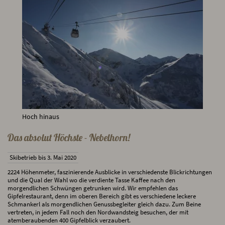
Hoch hinaus
Das absolut Höchste - Nebelhorn!
Skibetrieb bis 3. Mai 2020
2224 Höhenmeter, faszinierende Ausblicke in verschiedenste Blickrichtungen
und die Qual der Wahl wo die verdiente Tasse Kaffee nach den
morgendlichen Schwüngen getrunken wird. Wir empfehlen das
Gipfelrestaurant, denn im oberen Bereich gibt es verschiedene leckere
Schmankerl als morgendlichen Genussbegleiter gleich dazu. Zum Beine
vertreten, in jedem Fall noch den Nordwandsteig besuchen, der mit
atemberaubenden 400 Gipfelblick verzaubert.