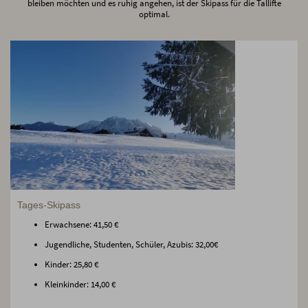
bleiben möchten und es ruhig angehen, ist der Skipass für die Tallifte
optimal.
Tages-Skipass
Erwachsene: 41,50 €
Jugendliche, Studenten, Schüler, Azubis: 32,00€
Kinder: 25,80 €
Kleinkinder: 14,00 €