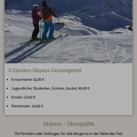
3-Stunden-Skipass Gesamtgebiet
Erwachsene: 52,00 €
Jugendliche, Studenten, Schüler, Azubis: 40,00 €
Kinder: 23,50 €
Kleinkinder: 14,00 €
Skipass - Übungslifte
Ob Familien oder Anfänger, für alle die gerne in der Nähe des Tals