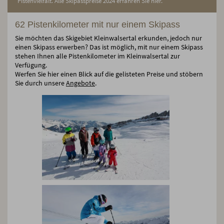
Pistenvielfalt. Alle Skipasspreise 2024 erfahren Sie hier.
62 Pistenkilometer mit nur einem Skipass
Sie möchten das Skigebiet Kleinwalsertal erkunden, jedoch nur
einen Skipass erwerben? Das ist möglich, mit nur einem Skipass
stehen Ihnen alle Pistenkilometer im Kleinwalsertal zur
Verfügung.
Werfen Sie hier einen Blick auf die gelisteten Preise und stöbern
Sie durch unsere
Angebote
.