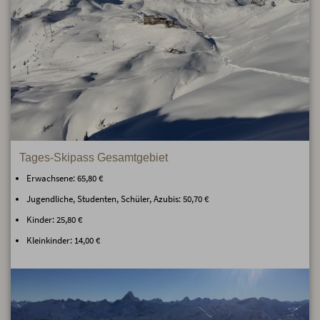
Tages-Skipass Gesamtgebiet
Erwachsene: 65,80 €
Jugendliche, Studenten, Schüler, Azubis: 50,70 €
Kinder: 25,80 €
Kleinkinder: 14,00 €