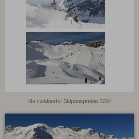
Kleinwalsertal Skipasspreise 2024