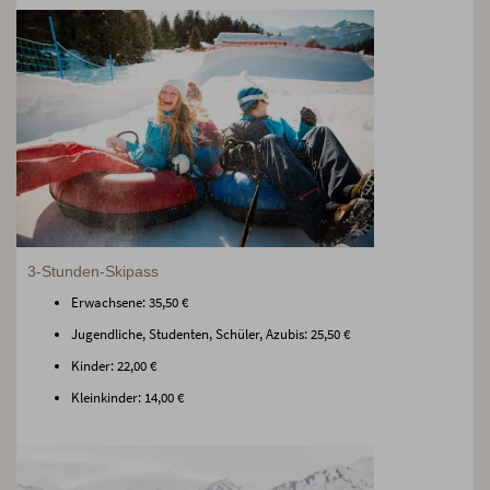
3-Stunden-Skipass
Erwachsene: 35,50 €
Jugendliche, Studenten, Schüler, Azubis: 25,50 €
Kinder: 22,00 €
Kleinkinder: 14,00 €