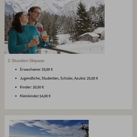
2-Stunden-Skipass
Erwachsene: 33,00 €
Jugendliche, Studenten, Schüler, Azubis: 25,50 €
Kinder: 20,50 €
Kleinkinder:14,00 €