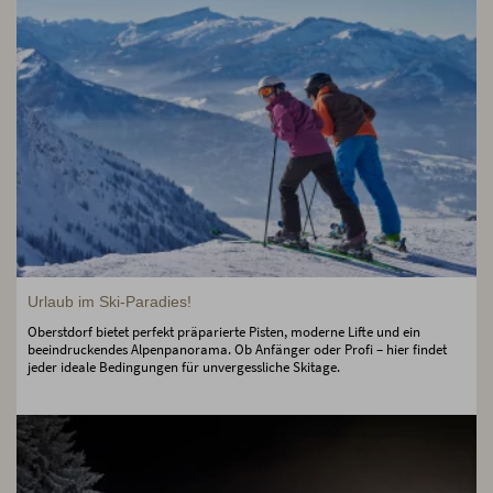
Urlaub im Ski-Paradies!
Oberstdorf bietet perfekt präparierte Pisten, moderne Lifte und ein
beeindruckendes Alpenpanorama. Ob Anfänger oder Profi – hier findet
jeder ideale Bedingungen für unvergessliche Skitage.