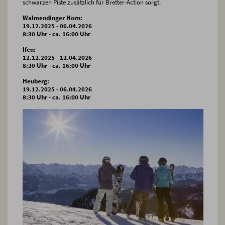
schwarzen Piste zusätzlich für Bretter-Action sorgt.
Walmendinger Horn:
19.12.2025 - 06.04.2026
8:30 Uhr - ca. 16:00 Uhr
Ifen:
12.12.2025 - 12.04.2026
8:30 Uhr - ca. 16:00 Uhr
Heuberg:
19.12.2025 - 06.04.2026
8:30 Uhr - ca. 16:00 Uhr