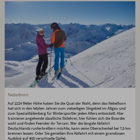
Nebelhorn
Auf 2224 Meter Höhe haben Sie die Qual der Wahl, denn das Nebelhorn
hat sich in den letzten Jahren zum vielseitigen Skigebiet im Allgäu und
zum Spezialitätenberg für Wintersportler jeden Alters entwickelt. Hier
trainieren angehende staatliche Skilehrer, hier fühlen sich die Boarder
wohl und finden Feerider ihr Terrain. Wer die längste Abfahrt
Deutschlands runterbrettern möchte, kann seine Oberschenkel bei 7,5 km
brennen lassen. Oder Sie genießen Ihre Abfahrt mit einem grandiosen
Ausblick auf 400 verschneite Gipfel.