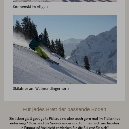
Sonnenski im Allgäu
Skifahrer am Walmendingerhorn
Für jedes Brett der passende Boden
Sie lieben glatt gebügelte Pisten, sind aber auch gern mal im Tiefschnee
unterwegs? Oder sind Sie Snowboarder und tummeln sich am liebsten
in Funparks? Vielleicht entdecken Sie die Ski erst für sich?