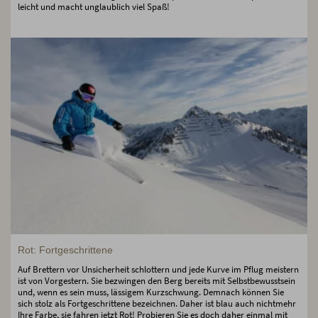
leicht und macht unglaublich viel Spaß!
Rot: Fortgeschrittene
Auf Brettern vor Unsicherheit schlottern und jede Kurve im Pflug meistern
ist von Vorgestern. Sie bezwingen den Berg bereits mit Selbstbewusstsein
und, wenn es sein muss, lässigem Kurzschwung. Demnach können Sie
sich stolz als Fortgeschrittene bezeichnen. Daher ist blau auch nichtmehr
Ihre Farbe, sie fahren jetzt Rot! Probieren Sie es doch daher einmal mit