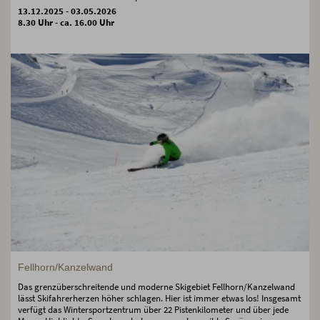
13.12.2025 - 03.05.2026
8.30 Uhr - ca. 16.00 Uhr
Fellhorn/Kanzelwand
Das grenzüberschreitende und moderne Skigebiet Fellhorn/Kanzelwand
lässt Skifahrerherzen höher schlagen. Hier ist immer etwas los! Insgesamt
verfügt das Wintersportzentrum über 22 Pistenkilometer und über jede