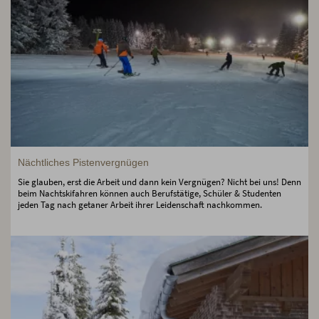
Nächtliches Pistenvergnügen
Sie glauben, erst die Arbeit und dann kein Vergnügen? Nicht bei uns! Denn
beim Nachtskifahren können auch Berufstätige, Schüler & Studenten
jeden Tag nach getaner Arbeit ihrer Leidenschaft nachkommen.