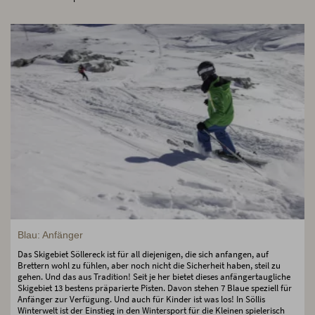
Blau: Anfänger
Das Skigebiet Söllereck ist für all diejenigen, die sich anfangen, auf
Brettern wohl zu fühlen, aber noch nicht die Sicherheit haben, steil zu
gehen. Und das aus Tradition! Seit je her bietet dieses anfängertaugliche
Skigebiet 13 bestens präparierte Pisten. Davon stehen 7 Blaue speziell für
Anfänger zur Verfügung. Und auch für Kinder ist was los! In Söllis
Winterwelt ist der Einstieg in den Wintersport für die Kleinen spielerisch