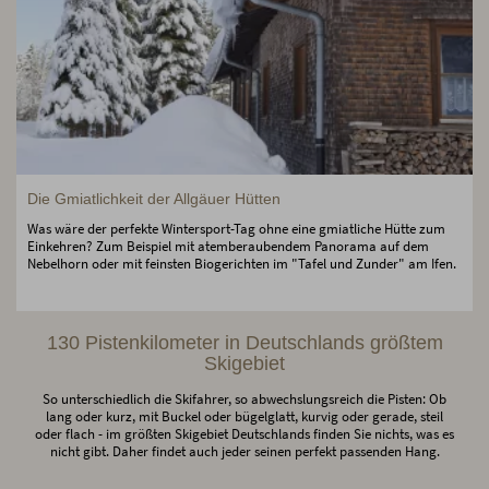
Die Gmiatlichkeit der Allgäuer Hütten
Was wäre der perfekte Wintersport-Tag ohne eine gmiatliche Hütte zum
Einkehren? Zum Beispiel mit atemberaubendem Panorama auf dem
Nebelhorn oder mit feinsten Biogerichten im "Tafel und Zunder" am Ifen.
130 Pistenkilometer in Deutschlands größtem
Skigebiet
So unterschiedlich die Skifahrer, so abwechslungsreich die Pisten: Ob
lang oder kurz, mit Buckel oder bügelglatt, kurvig oder gerade, steil
oder flach - im größten Skigebiet Deutschlands finden Sie nichts, was es
nicht gibt. Daher findet auch jeder seinen perfekt passenden Hang.