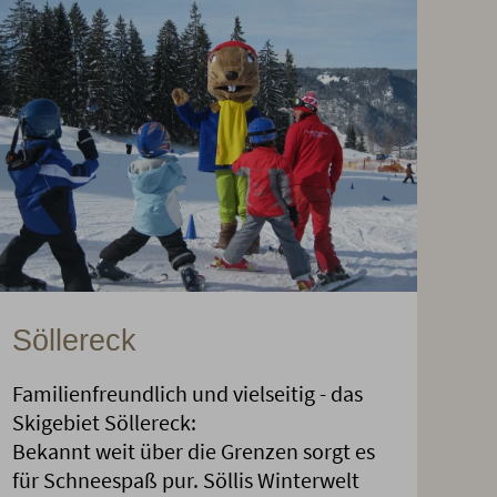
Söllereck
Familienfreundlich und vielseitig - das
Skigebiet Söllereck:
Bekannt weit über die Grenzen sorgt es
für Schneespaß pur. Söllis Winterwelt