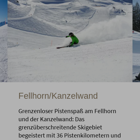
Fellhorn/Kanzelwand
Grenzenloser Pistenspaß am Fellhorn
und der Kanzelwand: Das
grenzüberschreitende Skigebiet
begeistert mit 36 Pistenkilometern und