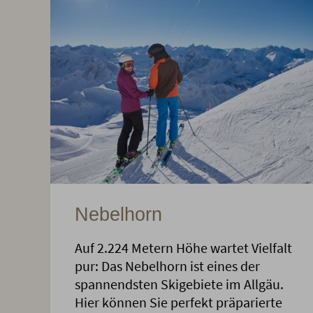
Nebelhorn
Auf 2.224 Metern Höhe wartet Vielfalt
pur: Das Nebelhorn ist eines der
spannendsten Skigebiete im Allgäu.
Hier können Sie perfekt präparierte