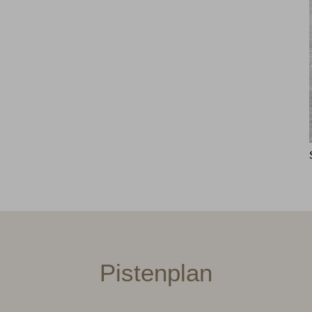
Pistenplan