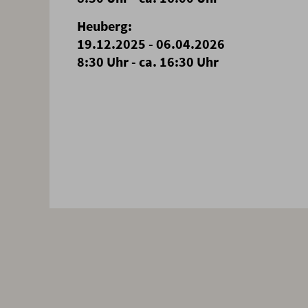
Heuberg:
19.12.2025 - 06.04.2026
8:30 Uhr - ca. 16:30 Uhr