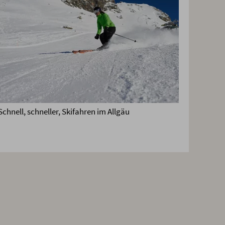
Schnell, schneller, Skifahren im Allgäu