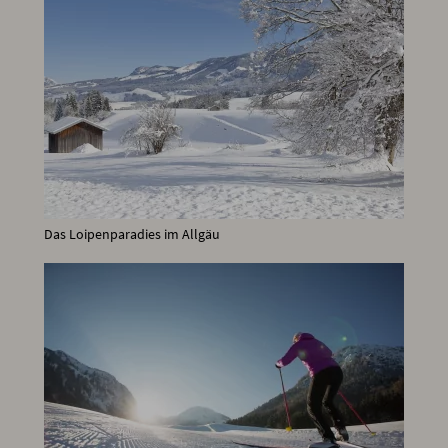
Das Loipenparadies im Allgäu