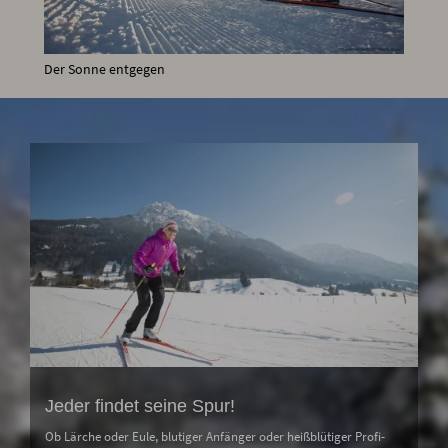
Der Sonne entgegen
Jeder findet seine Spur!
Ob Lärche oder Eule, blutiger Anfänger oder heißblütiger Profi-