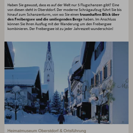
Haben Sie gewusst, dass es auf der Welt nur 5 Flugschanzen gibt? Eine
von diesen steht in Oberstdorf. Der moderne Schrägaufzug führt Sie bis
hinauf zum Schanzenturm, von wo Sie einen
traumhaften Blick über
den Freibergsee und die umliegenden Berge
haben. Im Anschluss
können Sie Ihren Ausflug mit der Wanderung um den Freibergsee
kombinieren. Der Freibergsee ist zu jeder Jahreszeit wunderschön!
Heimatmuseum Oberstdorf & Ortsführung