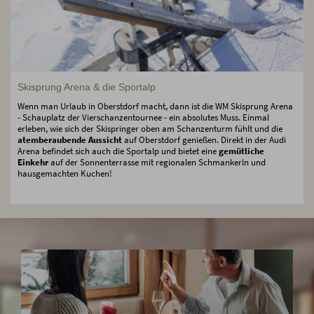
Skisprung Arena & die Sportalp
Wenn man Urlaub in Oberstdorf macht, dann ist die WM Skisprung Arena
- Schauplatz der Vierschanzentournee - ein absolutes Muss. Einmal
erleben, wie sich der Skispringer oben am Schanzenturm fühlt und die
atemberaubende Aussicht
auf Oberstdorf genießen. Direkt in der Audi
Arena befindet sich auch die Sportalp und bietet eine
gemütliche
Einkehr
auf der Sonnenterrasse mit regionalen Schmankerln und
hausgemachten Kuchen!