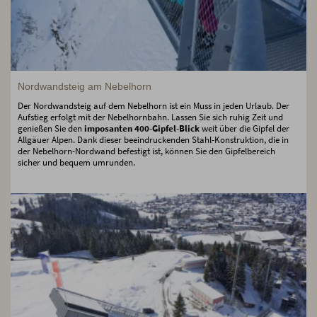
Nordwandsteig am Nebelhorn
Der Nordwandsteig auf dem Nebelhorn ist ein Muss in jeden Urlaub. Der
Aufstieg erfolgt mit der Nebelhornbahn. Lassen Sie sich ruhig Zeit und
genießen Sie den
imposanten 400-Gipfel-Blick
weit über die Gipfel der
Allgäuer Alpen. Dank dieser beeindruckenden Stahl-Konstruktion, die in
der Nebelhorn-Nordwand befestigt ist, können Sie den Gipfelbereich
sicher und bequem umrunden.