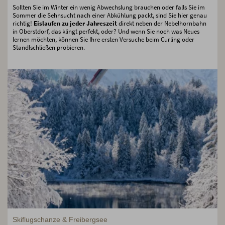
Sollten Sie im Winter ein wenig Abwechslung brauchen oder falls Sie im
Sommer die Sehnsucht nach einer Abkühlung packt, sind Sie hier genau
richtig!
Eislaufen zu jeder Jahreszeit
direkt neben der Nebelhornbahn
in Oberstdorf, das klingt perfekt, oder? Und wenn Sie noch was Neues
lernen möchten, können Sie Ihre ersten Versuche beim Curling oder
Standlschließen probieren.
Skiflugschanze & Freibergsee