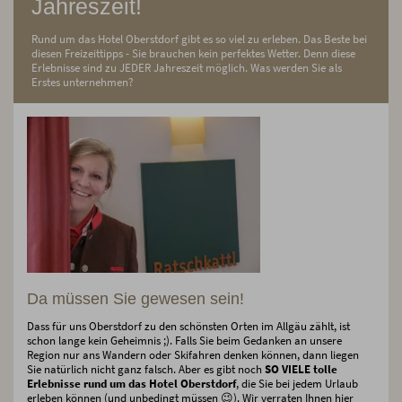
Jahreszeit!
Rund um das Hotel Oberstdorf gibt es so viel zu erleben. Das Beste bei
diesen Freizeittipps - Sie brauchen kein perfektes Wetter. Denn diese
Erlebnisse sind zu JEDER Jahreszeit möglich. Was werden Sie als
Erstes unternehmen?
Da müssen Sie gewesen sein!
Dass für uns Oberstdorf zu den schönsten Orten im Allgäu zählt, ist
schon lange kein Geheimnis ;). Falls Sie beim Gedanken an unsere
Region nur ans Wandern oder Skifahren denken können, dann liegen
Sie natürlich nicht ganz falsch. Aber es gibt noch
SO VIELE tolle
Erlebnisse rund um das Hotel Oberstdorf
, die Sie bei jedem Urlaub
erleben können (und unbedingt müssen 😉). Wir verraten Ihnen hier