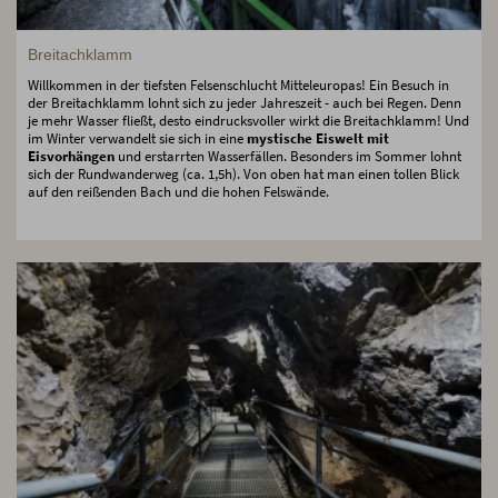
Breitachklamm
Willkommen in der tiefsten Felsenschlucht Mitteleuropas! Ein Besuch in
der Breitachklamm lohnt sich zu jeder Jahreszeit - auch bei Regen. Denn
je mehr Wasser fließt, desto eindrucksvoller wirkt die Breitachklamm! Und
im Winter verwandelt sie sich in eine
mystische Eiswelt mit
Eisvorhängen
und erstarrten Wasserfällen. Besonders im Sommer lohnt
sich der Rundwanderweg (ca. 1,5h). Von oben hat man einen tollen Blick
auf den reißenden Bach und die hohen Felswände.