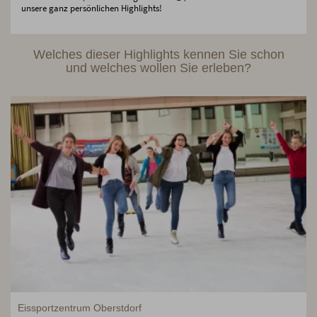
unsere ganz persönlichen Highlights!
Welches dieser Highlights kennen Sie schon
und welches wollen Sie erleben?
Eissportzentrum Oberstdorf