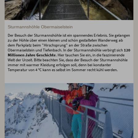
Sturmannshöhle Obermaiselstein
Der Besuch der Sturmannshöhle ist ein spannendes Erlebnis. Sie gelangen
zu der Höhle über einen kleinen und schön gestalteten Wanderweg ab
dem Parkplatz beim "Hirschsprung" an der Straße zwischen
Obermaiselstein und Tiefenbach. In der Sturmannshöhle verbirgt sich
120
Millionen Jahre Geschichte
. Hier tauchen Sie ein, in die faszinierende
Welt der Urzeit. Bitte beachten Sie, dass der Besuch der Sturmannshöhle
immer mit warmer Kleidung erfolgen soll, denn bei konstanter
Temperatur von 4 °C kann es selbst im Sommer recht kühl werden.