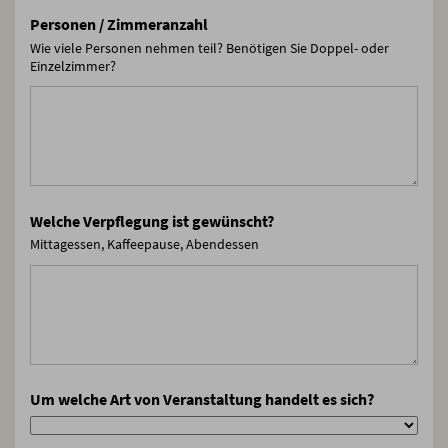
Personen / Zimmeranzahl
Wie viele Personen nehmen teil? Benötigen Sie Doppel- oder
Einzelzimmer?
Welche Verpflegung ist gewünscht?
Mittagessen, Kaffeepause, Abendessen
Um welche Art von Veranstaltung handelt es sich?