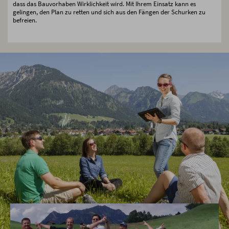
dass das Bauvorhaben Wirklichkeit wird. Mit Ihrem Einsatz kann es
gelingen, den Plan zu retten und sich aus den Fängen der Schurken zu
befreien.