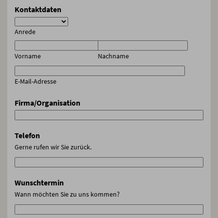
Kontaktdaten
Anrede
Vorname
Nachname
E-Mail-Adresse
Firma/Organisation
Telefon
Gerne rufen wir Sie zurück.
Wunschtermin
Wann möchten Sie zu uns kommen?