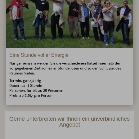
Eine Stunde voller Energie
Nur gemeinsam werden Sie die verschiedenen Rätsel innerhalb der
vorgegebenen Zeit von einer Stunde lösen und so den Schlüssel des
Raumes finden.
Termin: ganzjährig
Dauer: ca. 1 Stunde
Personen: für bis zu 25 Personen
Preis: ab € 29,- pro Person
Gerne unterbreiten wir Ihnen ein unverbindliches
Angebot