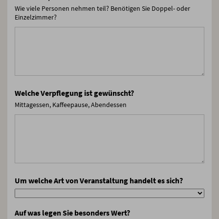
Wie viele Personen nehmen teil? Benötigen Sie Doppel- oder
Einzelzimmer?
Welche Verpflegung ist gewünscht?
Mittagessen, Kaffeepause, Abendessen
Um welche Art von Veranstaltung handelt es sich?
Auf was legen Sie besonders Wert?