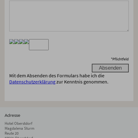
*
Pflichtfeld
Mit dem Absenden des Formulars habe ich die
Datenschutzerklärung
zur Kenntnis genommen.
Adresse
Hotel Oberstdorf
Magdalena Sturm
Reute 20