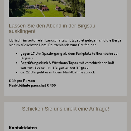
Lassen Sie den Abend in der Birgsau
ausklingen!
Idyllisch, im autofreien Landschaftsschutzgebiet gelegen, sind die Berge
hier im südlichsten Hotel Deutschlands zum Greifen nah.
gegen 17 Uhr Spaziergang ab dem Parkplatz Fellhornbahn zur
Birgsau
Begrüßungsdrink & Wirtshaus-Tapas mit verschiedenen kalt-
warmen Speisen im Biergarten der Birgsau
ca. 22 Uhr geht es mit dem Marktbähnle zurück
€ 39 pro Person
Marktbähnle pauschal € 400
Schicken Sie uns direkt eine Anfrage!
Kontaktdaten