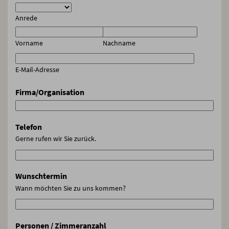
Anrede
Vorname
Nachname
E-Mail-Adresse
Firma/Organisation
Telefon
Gerne rufen wir Sie zurück.
Wunschtermin
Wann möchten Sie zu uns kommen?
Personen / Zimmeranzahl