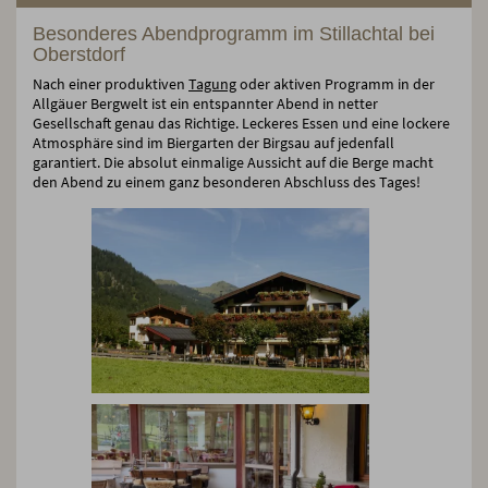
Besonderes Abendprogramm im Stillachtal bei
Oberstdorf
Nach einer produktiven
Tagung
oder aktiven Programm in der
Allgäuer Bergwelt ist ein entspannter Abend in netter
Gesellschaft genau das Richtige. Leckeres Essen und eine lockere
Atmosphäre sind im Biergarten der Birgsau auf jedenfall
garantiert. Die absolut einmalige Aussicht auf die Berge macht
den Abend zu einem ganz besonderen Abschluss des Tages!