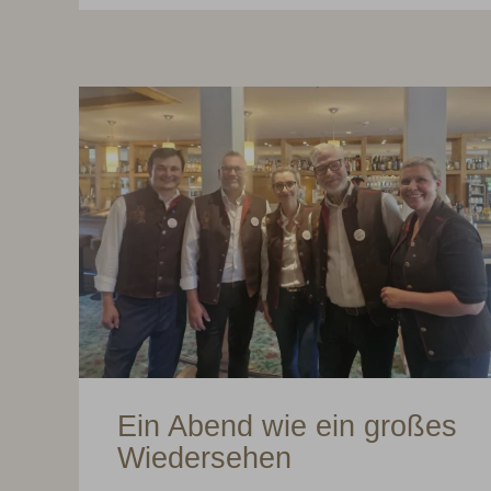
Ein Abend wie ein großes
Wiedersehen