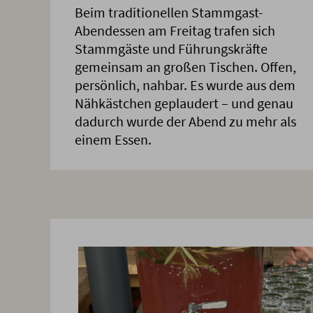
Beim traditionellen Stammgast-
Abendessen am Freitag trafen sich
Stammgäste und Führungskräfte
gemeinsam an großen Tischen. Offen,
persönlich, nahbar. Es wurde aus dem
Nähkästchen geplaudert – und genau
dadurch wurde der Abend zu mehr als
einem Essen.