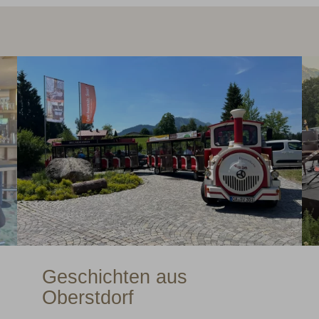
Geschichten aus
Oberstdorf