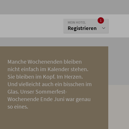
1
MEIN HOTEL
Registrieren
Manche Wochenenden bleiben
nicht einfach im Kalender stehen.
Sie bleiben im Kopf. Im Herzen.
Und vielleicht auch ein bisschen im
Glas. Unser Sommerfest-
Wochenende Ende Juni war genau
so eines.