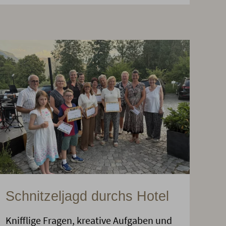
Schnitzeljagd durchs Hotel
Knifflige Fragen, kreative Aufgaben und