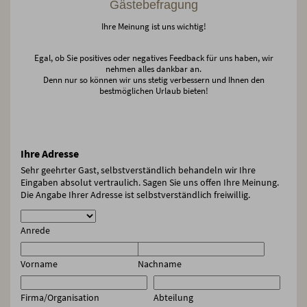
Gästebefragung
Ihre Meinung ist uns wichtig!
Egal, ob Sie positives oder negatives Feedback für uns haben, wir
nehmen alles dankbar an.
Denn nur so können wir uns stetig verbessern und Ihnen den
bestmöglichen Urlaub bieten!
Ihre Adresse
Sehr geehrter Gast, selbstverständlich behandeln wir Ihre
Eingaben absolut vertraulich. Sagen Sie uns offen Ihre Meinung.
Die Angabe Ihrer Adresse ist selbstverständlich freiwillig.
Anrede
Vorname
Nachname
Firma/Organisation
Abteilung