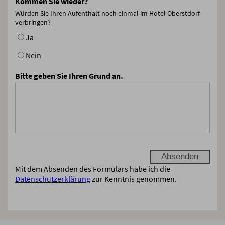
Kommen Sie wieder?
Würden Sie Ihren Aufenthalt noch einmal im Hotel Oberstdorf
verbringen?
Ja
Nein
Bitte geben Sie Ihren Grund an.
Mit dem Absenden des Formulars habe ich die
Datenschutzerklärung
zur Kenntnis genommen.