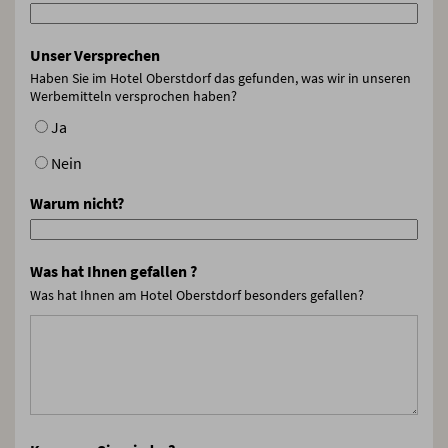
Unser Versprechen
Haben Sie im Hotel Oberstdorf das gefunden, was wir in unseren
Werbemitteln versprochen haben?
Ja
Nein
Warum nicht?
Was hat Ihnen gefallen ?
Was hat Ihnen am Hotel Oberstdorf besonders gefallen?