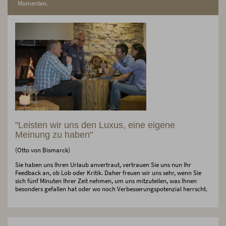
Momenten.
"Leisten wir uns den Luxus, eine eigene
Meinung zu haben"
(Otto von Bismarck)
Sie haben uns Ihren Urlaub anvertraut, vertrauen Sie uns nun Ihr
Feedback an, ob Lob oder Kritik. Daher freuen wir uns sehr, wenn Sie
sich fünf Minuten Ihrer Zeit nehmen, um uns mitzuteilen, was Ihnen
besonders gefallen hat oder wo noch Verbesserungspotenzial herrscht.