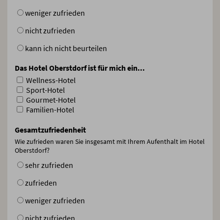
weniger zufrieden
nicht zufrieden
kann ich nicht beurteilen
Das Hotel Oberstdorf ist für mich ein...
Wellness-Hotel
Sport-Hotel
Gourmet-Hotel
Familien-Hotel
Gesamtzufriedenheit
Wie zufrieden waren Sie insgesamt mit Ihrem Aufenthalt im Hotel
Oberstdorf?
sehr zufrieden
zufrieden
weniger zufrieden
nicht zufrieden