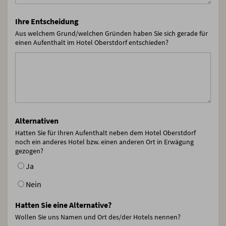
Ihre Entscheidung
Aus welchem Grund/welchen Gründen haben Sie sich gerade für
einen Aufenthalt im Hotel Oberstdorf entschieden?
Alternativen
Hatten Sie für Ihren Aufenthalt neben dem Hotel Oberstdorf
noch ein anderes Hotel bzw. einen anderen Ort in Erwägung
gezogen?
Ja
Nein
Hatten Sie eine Alternative?
Wollen Sie uns Namen und Ort des/der Hotels nennen?