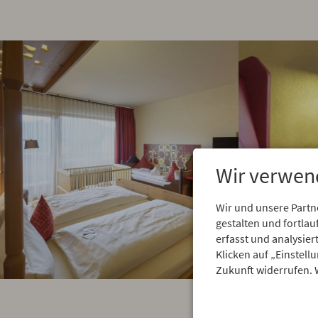
Wir verwen
Wir und unsere Partn
gestalten und fortl
erfasst und analysie
Klicken auf „Einstell
Zukunft widerrufen. 