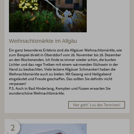
Weihnachtsmärkte im Allgäu
Ein ganz besonderes Erlebnis sind die Allgäuer Weihnachtsmärkte, wie
zum Beispiel direkt in Oberstdorf vom 26. November bis 18. Dezember
an den Wochenenden. Ich finde es immer wieder schön, die bunten
Lichter und das rege Treiben mit einem wärmenden Glühwein in der
Hand zu beobachten. Viele leckere Allgäuer Schmankerl haben die
Weihnachtsmärkte auch zu bieten. Mit Gesang wird Heiligabend
eingeläutet und Freude geschaffen. Das sollten Sie definitiv nicht
verpassen!
P.S. Auch in Bad Hinderlang, Kempten und Füssen erwarten Sie
wunderschöne Weihnachtsmärkte.
Hier geht´s zu den Terminen!
2