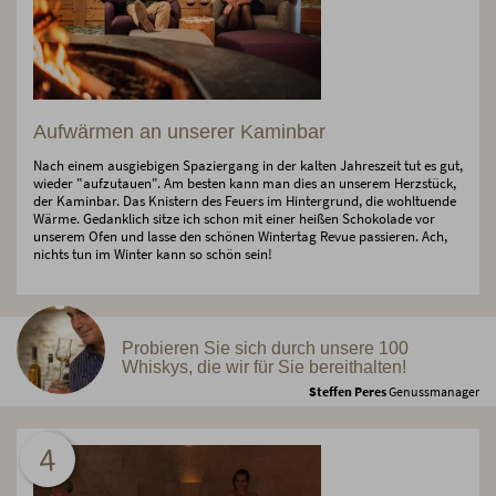
Aufwärmen an unserer Kaminbar
Nach einem ausgiebigen Spaziergang in der kalten Jahreszeit tut es gut,
wieder "aufzutauen". Am besten kann man dies an unserem Herzstück,
der Kaminbar. Das Knistern des Feuers im Hintergrund, die wohltuende
Wärme. Gedanklich sitze ich schon mit einer heißen Schokolade vor
unserem Ofen und lasse den schönen Wintertag Revue passieren. Ach,
nichts tun im Winter kann so schön sein!
Probieren Sie sich durch unsere 100
Whiskys, die wir für Sie bereithalten!
Steffen Peres
Genussmanager
4