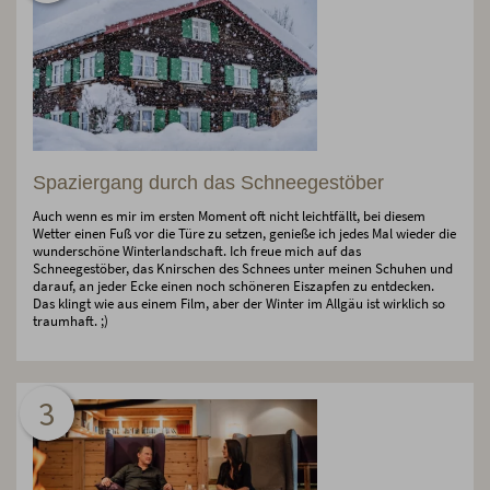
Spaziergang durch das Schneegestöber
Auch wenn es mir im ersten Moment oft nicht leichtfällt, bei diesem
Wetter einen Fuß vor die Türe zu setzen, genieße ich jedes Mal wieder die
wunderschöne Winterlandschaft. Ich freue mich auf das
Schneegestöber, das Knirschen des Schnees unter meinen Schuhen und
darauf, an jeder Ecke einen noch schöneren Eiszapfen zu entdecken.
Das klingt wie aus einem Film, aber der Winter im Allgäu ist wirklich so
traumhaft. ;)
3