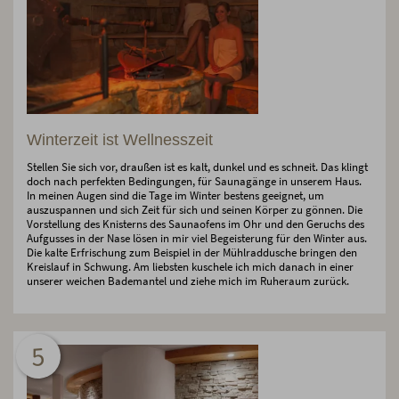
Winterzeit ist Wellnesszeit
Stellen Sie sich vor, draußen ist es kalt, dunkel und es schneit. Das klingt
doch nach perfekten Bedingungen, für Saunagänge in unserem Haus.
In meinen Augen sind die Tage im Winter bestens geeignet, um
auszuspannen und sich Zeit für sich und seinen Körper zu gönnen. Die
Vorstellung des Knisterns des Saunaofens im Ohr und den Geruchs des
Aufgusses in der Nase lösen in mir viel Begeisterung für den Winter aus.
Die kalte Erfrischung zum Beispiel in der Mühlraddusche bringen den
Kreislauf in Schwung. Am liebsten kuschele ich mich danach in einer
unserer weichen Bademantel und ziehe mich im Ruheraum zurück.
5