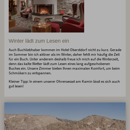
Winter lädt zum Lesen ein
Auch Buchliebhaber kommen im Hotel Oberstdorf nicht zu kurz. Gerade
im Sommer bin ich aktiver als im Winter, daher fehlt mir häufig die Zeit
für ein Buch. Unter anderem deshalb freue ich mich auf die Winterzeit,
denn das kalte Wetter lädt zum Lesen eines lang aufgeschobenen
Buches ein. Unsere Zimmer bieten Ihnen maximalen Komfort, um beim
Schmökern zu entspannen.
Kleiner Tipp: In einem unserer Ohrensessel am Kamin lässt es sich auch
gut lesen!