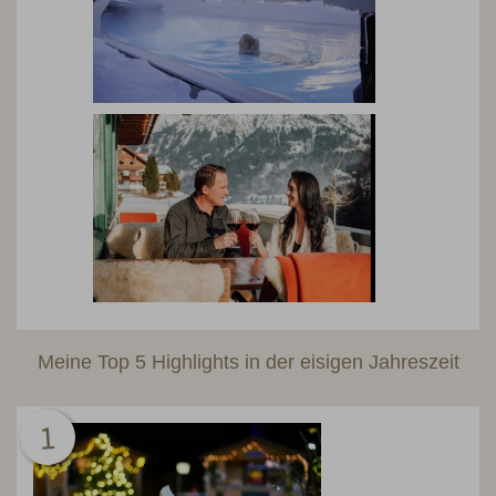
Meine Top 5 Highlights in der eisigen Jahreszeit
1