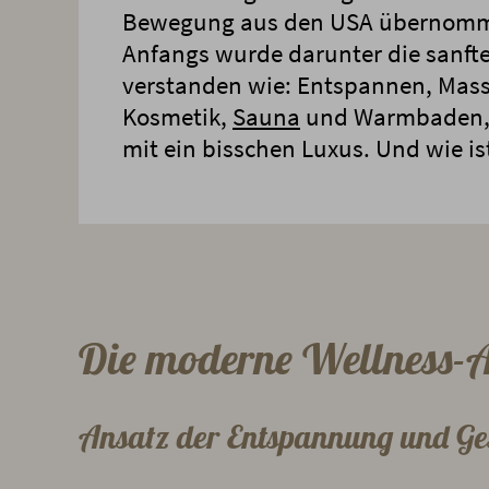
Bewegung aus den USA übernom
Anfangs wurde darunter die sanfte
verstanden wie: Entspannen, Mas
Kosmetik,
Sauna
und Warmbaden,
mit ein bisschen Luxus. Und wie ist
Die moderne Wellness-
Ansatz der Entspannung und Ge