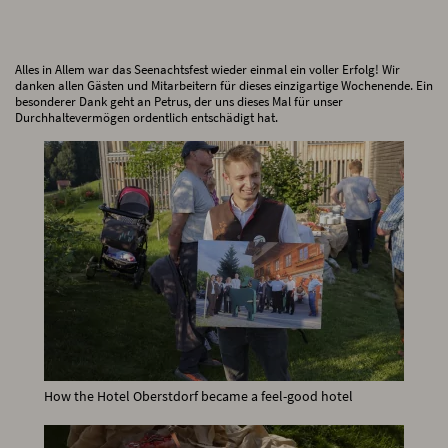
Alles in Allem war das Seenachtsfest wieder einmal ein voller Erfolg! Wir
danken allen Gästen und Mitarbeitern für dieses einzigartige Wochenende. Ein
besonderer Dank geht an Petrus, der uns dieses Mal für unser
Durchhaltevermögen ordentlich entschädigt hat.
How the Hotel Oberstdorf became a feel-good hotel