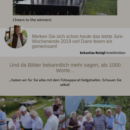
Cheers to the winners!
Merken Sie sich schon heute das letzte Juni-
Wochenende 2019 vor! Dann feiern wir
gemeinsam!
Sebastian Reisigl
Hoteldirektor
Und da Bilder bekanntlich mehr sagen, als 1000
Worte...
...haben wir für Sie alles mit dem Fotoapparat festgehalten. Schauen Sie
selbst!