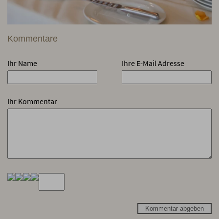
Kommentare
Ihr Name
Ihre E-Mail Adresse
Ihr Kommentar
Kommentar abgeben