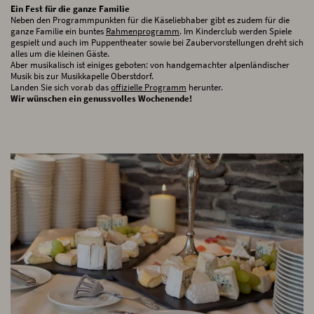
Ein Fest für die ganze Familie
Neben den Programmpunkten für die Käseliebhaber gibt es zudem für die
ganze Familie ein buntes
Rahmenprogramm
. Im Kinderclub werden Spiele
gespielt und auch im Puppentheater sowie bei Zaubervorstellungen dreht sich
alles um die kleinen Gäste.
Aber musikalisch ist einiges geboten: von handgemachter alpenländischer
Musik bis zur Musikkapelle Oberstdorf.
Landen Sie sich vorab das
offizielle Programm
herunter.
Wir wünschen ein genussvolles Wochenende!