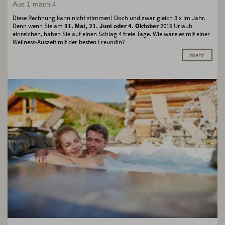
Aus 1 mach 4
Diese Rechnung kann nicht stimmen! Doch und zwar gleich 3 x im Jahr.
Denn wenn Sie am
31. Mai, 21. Juni oder 4. Oktober
2019 Urlaub
einreichen, haben Sie auf einen Schlag 4 freie Tage. Wie wäre es mit einer
Wellness-Auszeit mit der besten Freundin?
mehr