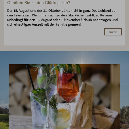
Gehören Sie zu den Glückspilzen?
Der 15. August und der 31. Oktober zählt nicht in ganz Deutschland zu
den Feiertagen. Wenn man sich zu den Glücklichen zählt, sollte man
unbedingt für den 16. August oder 1. November Urlaub beantragen und
sich eine Allgäu Auszeit mit der Familie gönnen!
mehr