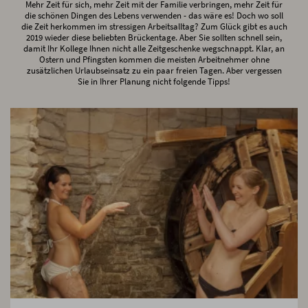
Mehr Zeit für sich, mehr Zeit mit der Familie verbringen, mehr Zeit für
die schönen Dingen des Lebens verwenden - das wäre es! Doch wo soll
die Zeit herkommen im stressigen Arbeitsalltag? Zum Glück gibt es auch
2019 wieder diese beliebten Brückentage. Aber Sie sollten schnell sein,
damit Ihr Kollege Ihnen nicht alle Zeitgeschenke wegschnappt. Klar, an
Ostern und Pfingsten kommen die meisten Arbeitnehmer ohne
zusätzlichen Urlaubseinsatz zu ein paar freien Tagen. Aber vergessen
Sie in Ihrer Planung nicht folgende Tipps!