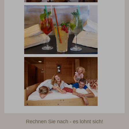
Rechnen Sie nach - es lohnt sich!