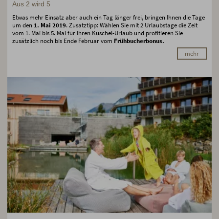
Aus 2 wird 5
Etwas mehr Einsatz aber auch ein Tag länger frei, bringen Ihnen die Tage
um den
1. Mai 2019
. Zusatztipp: Wählen Sie mit 2 Urlaubstage die Zeit
vom 1. Mai bis 5. Mai für Ihren Kuschel-Urlaub und profitieren Sie
zusätzlich noch bis Ende Februar vom
Frühbucherbonus.
mehr