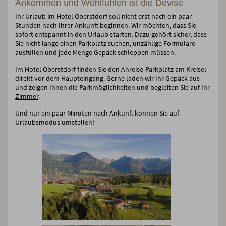
Ankommen und Wohlfühlen ist die Devise
Ihr Urlaub im Hotel Oberstdorf soll nicht erst nach ein paar
Stunden nach Ihrer Ankunft beginnen. Wir möchten, dass Sie
sofort entspannt in den Urlaub starten. Dazu gehört sicher, dass
Sie nicht lange einen Parkplatz suchen, unzählige Formulare
ausfüllen und jede Menge Gepäck schleppen müssen.
Im Hotel Oberstdorf finden Sie den Anreise-Parkplatz am Kreisel
direkt vor dem Haupteingang. Gerne laden wir Ihr Gepäck aus
und zeigen Ihnen die Parkmöglichkeiten und begleiten Sie auf Ihr
Zimmer
.
Und nur ein paar Minuten nach Ankunft können Sie auf
Urlaubsmodus umstellen!