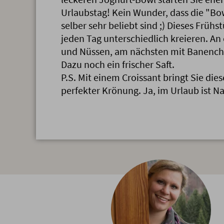
Urlaubstag! Kein Wunder, dass die "Bo
selber sehr beliebt sind ;) Dieses Frü
jeden Tag unterschiedlich kreieren. An
und Nüssen, am nächsten mit Banench
Dazu noch ein frischer Saft.
P.S. Mit einem Croissant bringt Sie dies
perfekter Krönung. Ja, im Urlaub ist Na