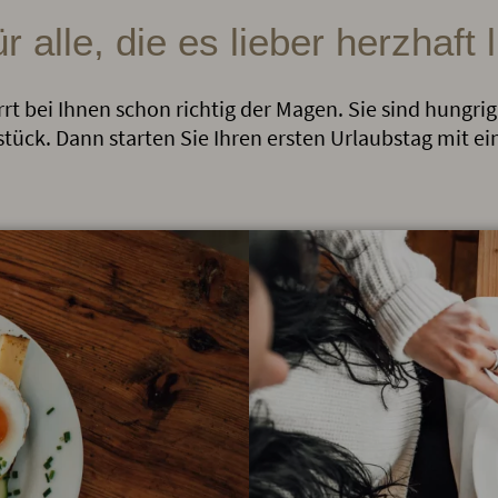
ür alle, die es lieber herzhaft
 bei Ihnen schon richtig der Magen. Sie sind hungrig 
stück. Dann starten Sie Ihren ersten Urlaubstag mit ei