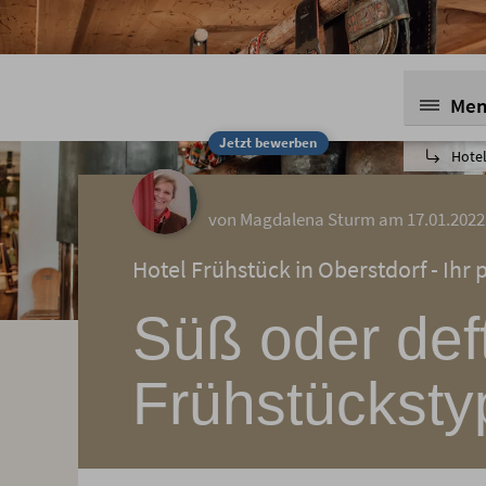
Me
Jetzt bewerben
Hotel
von Magdalena Sturm am 17.01.2022
Hotel Frühstück in Oberstdorf - Ihr
Süß oder def
Frühstücksty