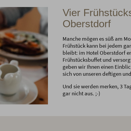
Vier Frühstück
Oberstdorf
Manche mögen es süß am Morg
Frühstück kann bei jedem gan
bleibt: im Hotel Oberstdorf er
Frühstücksbuffet und versorg
geben wir Ihnen einen Einblic
sich von unseren deftigen und
Und sie werden merken, 3 Tag
gar nicht aus. ;-)