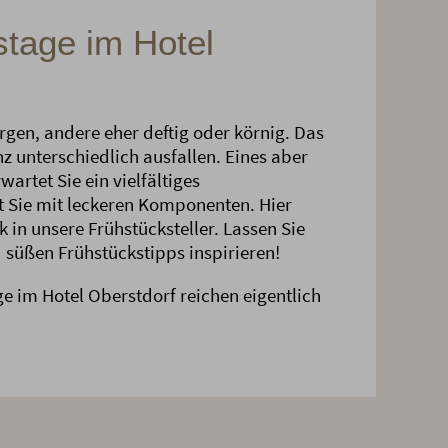
stage im Hotel
en, andere eher deftig oder körnig. Das
z unterschiedlich ausfallen. Eines aber
wartet Sie ein vielfältiges
t Sie mit leckeren Komponenten. Hier
k in unsere Frühstücksteller. Lassen Sie
 süßen Frühstückstipps inspirieren!
e im Hotel Oberstdorf reichen eigentlich