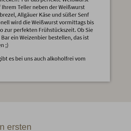
f Ihrem Teller neben der Weißwurst
brezel, Allgäuer Käse und süßer Senf
onell wird die Weißwurst vormittags bis
so zur perfekten Frühstückszeit. Ob Sie
Bar ein Weizenbier bestellen, das ist
n ;)
gibt es bei uns auch alkoholfrei vom
n ersten