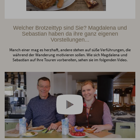
Welcher Brotzeittyp sind Sie? Magdalena und
Sebastian haben da ihre ganz eigenen
Vorstellungen...
Manch einer mag es herzhaft, andere stehen auf süße Verführungen, die
während der Wanderung motivieren sollen. Wie sich Magdalena und
Sebastian auf Ihre Touren vorbereiten, sehen sie im folgenden Video.