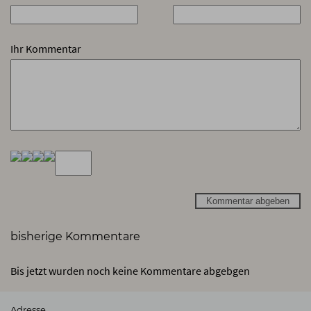
Ihr Kommentar
Kommentar abgeben
bisherige Kommentare
Bis jetzt wurden noch keine Kommentare abgebgen
Adresse