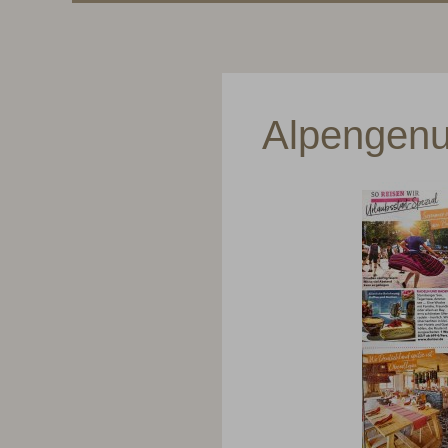
Alpengen