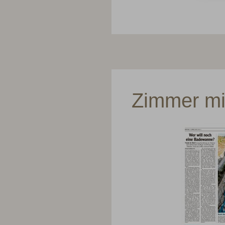
Zimmer mi