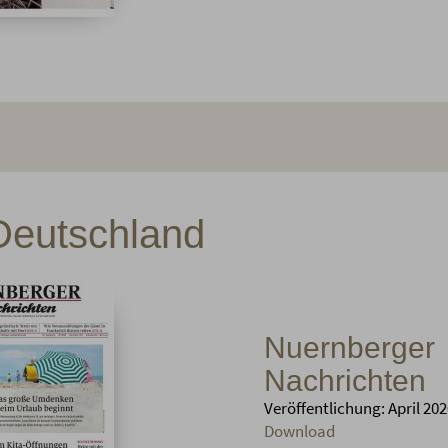
 Deutschland
Nuernberger
Nachrichten
Veröffentlichung: April 20
Download