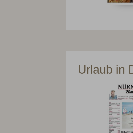
Urlaub in