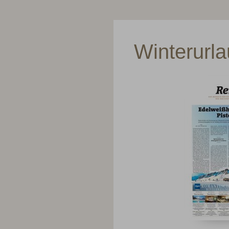
Winterurla