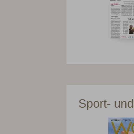
Sport- un