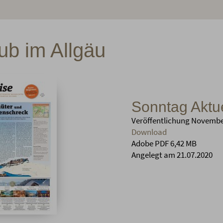
ub im Allgäu
Sonntag Aktue
Veröffentlichung Novembe
Download
Adobe PDF 6,42 MB
Angelegt am 21.07.2020