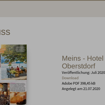
uss
Meins - Hotel
Oberstdorf
Veröffentlichung: Juli 2020
Download
Adobe PDF 398,45 kB
Angelegt am 21.07.2020