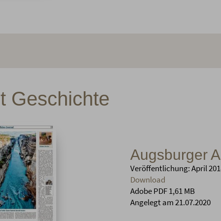
t Geschichte
Augsburger A
Veröffentlichung: April 20
Download
Adobe PDF 1,61 MB
Angelegt am 21.07.2020