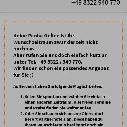
+49 8322 940 770
Keine Panik: Online ist Ihr
Wunschzeitraum zwar derzeit nicht
buchbar.
Aber rufen Sie uns doch einfach kurz an
unter Tel. +49 8322 / 940 770.
Wir finden schon ein passendes Angebot
für Sie ;)
Außerdem haben Sie folgende Möglichkeiten:
Seien Sie spontan
und wählen Sie einfach
einen anderen Zeitraum. Alle freien Termine
und Preise finden Sie weiter unten.
Oder Sie schauen sich unsere Oberstdorf
Resort Partnerhotels an
. Diese haben zu
Ihrem Wunschtermin bestimmt noch ein