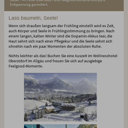
Entspannung garantiert.
Lass baumeln, Seele!
Wenn sich draußen langsam der Frühling einstellt wird es Zeit,
auch Körper und Seele in Frühlingsstimmung zu bringen. Nach
einem langen, kalten Winter sind die Dopamin-Akkus leer, die
Haut sehnt sich nach einer Pflegekur und die Seele sehnt sich
ohnehin nach ein paar Momenten der absoluten Ruhe.
Nichts leichter als das! Buchen Sie eine Auszeit im Wellnesshotel
Oberstdorf im Allgäu und freuen Sie sich auf ausgiebige
Feelgood-Momente.