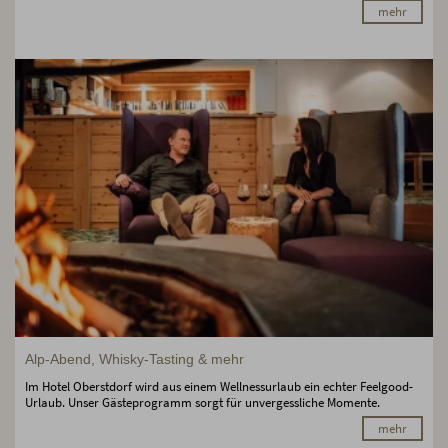
mehr
Alp-Abend, Whisky-Tasting & mehr
Im Hotel Oberstdorf wird aus einem Wellnessurlaub ein echter Feelgood-
Urlaub. Unser Gästeprogramm sorgt für unvergessliche Momente.
mehr