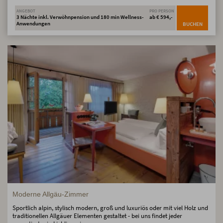
ANGEBOT
PRO PERSON
3 Nächte inkl. Verwöhnpension und 180 min Wellness-
ab € 594,-
Anwendungen
BUCHEN
Moderne Allgäu-Zimmer
Sportlich alpin, stylisch modern, groß und luxuriös oder mit viel Holz und
traditionellen Allgäuer Elementen gestaltet - bei uns findet jeder