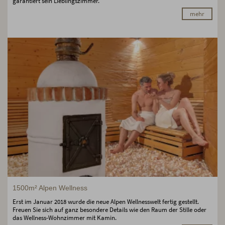
garantiert sein Lieblingszimmer.
mehr
1500m² Alpen Wellness
Erst im Januar 2018 wurde die neue Alpen Wellnesswelt fertig gestellt.
Freuen Sie sich auf ganz besondere Details wie den Raum der Stille oder
das Wellness-Wohnzimmer mit Kamin.