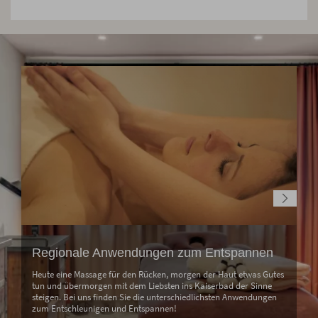
Regionale Anwendungen zum Entspannen
Heute eine Massage für den Rücken, morgen der Haut etwas Gutes
tun und übermorgen mit dem Liebsten ins Kaiserbad der Sinne
steigen. Bei uns finden Sie die unterschiedlichsten Anwendungen
zum Entschleunigen und Entspannen!