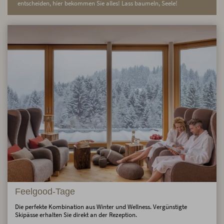
entscheiden, hier bekommen Sie alles! Lass baumeln, Seele!
Feelgood-Tage
Die perfekte Kombination aus Winter und Wellness. Vergünstigte
Skipässe erhalten Sie direkt an der Rezeption.