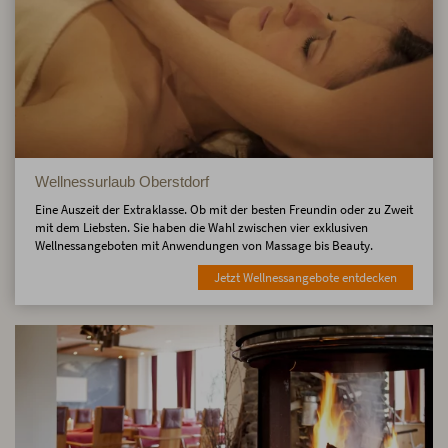
Wellnessurlaub Oberstdorf
Eine Auszeit der Extraklasse. Ob mit der besten Freundin oder zu Zweit
mit dem Liebsten. Sie haben die Wahl zwischen vier exklusiven
Wellnessangeboten mit Anwendungen von Massage bis Beauty.
Jetzt Wellnessangebote entdecken