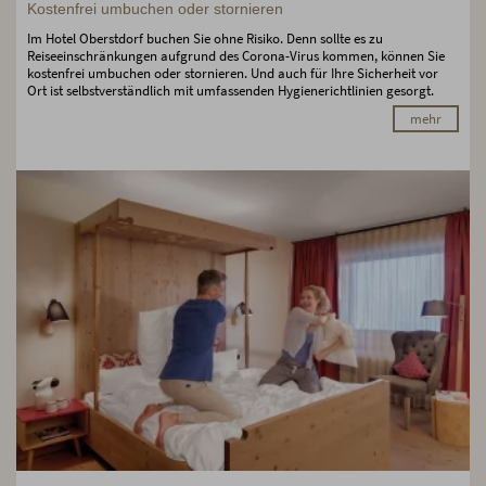
Kostenfrei umbuchen oder stornieren
Im Hotel Oberstdorf buchen Sie ohne Risiko. Denn sollte es zu
Reiseeinschränkungen aufgrund des Corona-Virus kommen, können Sie
kostenfrei umbuchen oder stornieren. Und auch für Ihre Sicherheit vor
Ort ist selbstverständlich mit umfassenden Hygienerichtlinien gesorgt.
mehr