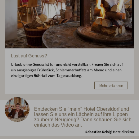
Lust auf Genuss?
Urlaub ohne Genuss ist für uns nicht vorstellbar. Freuen Sie sich auf
ein ausgiebiges Frühstück, Schlemmerbuffets am Abend und einen
einzigartigen Rührtail zum Tagesausklang.
Mehr erfahren
Entdecken Sie "mein" Hotel Oberstdorf und
lassen Sie uns ein Lächeln auf Ihre Lippen
zaubern! Neugierig? Dann schauen Sie sich
einfach das Video an.
Sebastian Reisigl
Hoteldirektor