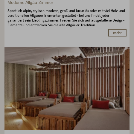
Moderne Allgäu-Zimmer
Sportlich alpin, stylisch modern, groß und luxuriös oder mit viel Holz und
traditionellen Allgäuer Elementen gestaltet - bei uns findet jeder
garantiert sein Lieblingszimmer. Freuen Sie sich auf ausgefallene Design-
Elemente und entdecken Sie die alte Allgäuer Tradition.
mehr