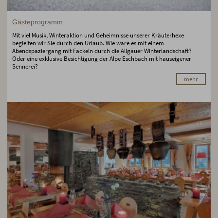
Gästeprogramm
Mit viel Musik, Winteraktion und Geheimnisse unserer Kräuterhexe
begleiten wir Sie durch den Urlaub. Wie wäre es mit einem
Abendspaziergang mit Fackeln durch die Allgäuer Winterlandschaft?
Oder eine exklusive Besichtigung der Alpe Eschbach mit hauseigener
Sennerei?
mehr