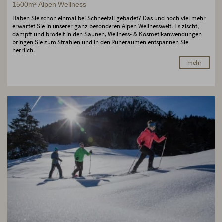
1500m² Alpen Wellness
Haben Sie schon einmal bei Schneefall gebadet? Das und noch viel mehr
erwartet Sie in unserer ganz besonderen Alpen Wellnesswelt. Es zischt,
dampft und brodelt in den Saunen, Wellness- & Kosmetikanwendungen
bringen Sie zum Strahlen und in den Ruheräumen entspannen Sie
herrlich.
mehr