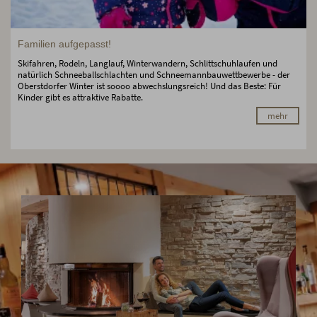
Familien aufgepasst!
Skifahren, Rodeln, Langlauf, Winterwandern, Schlittschuhlaufen und
natürlich Schneeballschlachten und Schneemannbauwettbewerbe - der
Oberstdorfer Winter ist soooo abwechslungsreich! Und das Beste: Für
Kinder gibt es attraktive Rabatte.
mehr