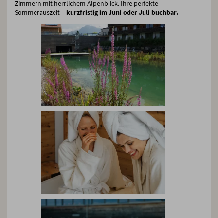
Zimmern mit herrlichem Alpenblick. Ihre perfekte
Sommerauszeit –
kurzfristig im Juni oder Juli buchbar.