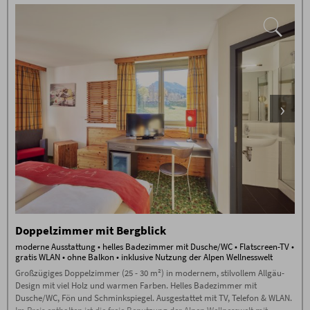
Doppelzimmer mit Bergblick
moderne Ausstattung • helles Badezimmer mit Dusche/WC • Flatscreen-TV •
gratis WLAN • ohne Balkon • inklusive Nutzung der Alpen Wellnesswelt
Großzügiges Doppelzimmer (25 - 30 m²) in modernem, stilvollem Allgäu-
Design mit viel Holz und warmen Farben. Helles Badezimmer mit
Dusche/WC, Fön und Schminkspiegel. Ausgestattet mit TV, Telefon & WLAN.