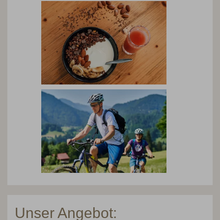
Unser Angebot: