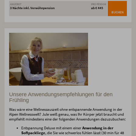
ANGEBOT
PRO PERSON
3 Nächte inkl. Verwöhnpension
ab € 445
BUCHEN
Unsere Anwendungsempfehlungen für den
Frühling
Was wäre eine Wellnessauszeit ohne entspannende Anwendung in der
Alpen Wellnesswelt? Jule weiß genau, was Ihr Körper jetzt braucht und
empfiehlt mindestens eine der folgenden Anwendungen dazuzubuchen:
Entspannung Deluxe mit einem einer
Anwendung in der
Softpackliege
, die Sie wie schwerlos fühlen lässt (30 min für 48