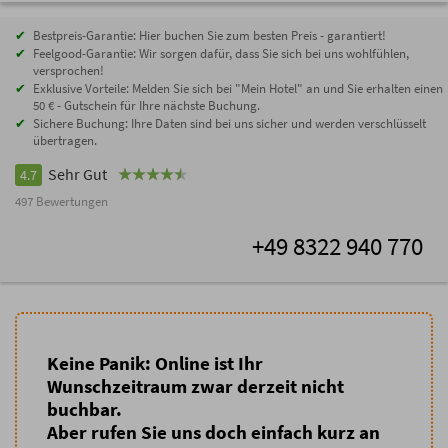
Bestpreis-Garantie: Hier buchen Sie zum besten Preis - garantiert!
Feelgood-Garantie: Wir sorgen dafür, dass Sie sich bei uns wohlfühlen,
versprochen!
Exklusive Vorteile: Melden Sie sich bei "Mein Hotel" an und Sie erhalten einen
50 € - Gutschein für Ihre nächste Buchung.
Sichere Buchung: Ihre Daten sind bei uns sicher und werden verschlüsselt
übertragen.
Sehr Gut
4.7
497 Bewertungen
+49 8322 940 770
Keine Panik: Online ist Ihr
Wunschzeitraum zwar derzeit nicht
buchbar.
Aber rufen Sie uns doch einfach kurz an