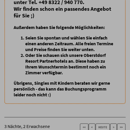
unter Tel. +49 8322 / 940 770.
Wir finden schon ein passendes Angebot
für Sie ;)
Außerdem haben Sie folgende Möglichkeiten:
Seien Sie spontan
und wählen Sie einfach
einen anderen Zeitraum. Alle freien Termine
und Preise finden Sie weiter unten.
Oder Sie schauen sich unsere Oberstdorf
Resort Partnerhotels an
. Diese haben zu
Ihrem Wunschtermin bestimmt noch ein
Zimmer verfügbar.
Übrigens, Singles mit Kindern beraten wir gerne
persönlich - das kann das Buchungsprogramm
leider noch nicht :)
3 Nächte, 2 Erwachsene
<<
<
HEUTE
>
>>