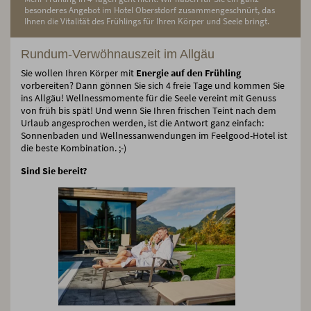
besonderes Angebot im Hotel Oberstdorf zusammengeschnürt, das
Ihnen die Vitalität des Frühlings für Ihren Körper und Seele bringt.
Rundum-Verwöhnauszeit im Allgäu
Sie wollen Ihren Körper mit
Energie auf den Frühling
vorbereiten? Dann gönnen Sie sich 4 freie Tage und kommen Sie
ins Allgäu! Wellnessmomente für die Seele vereint mit Genuss
von früh bis spät! Und wenn Sie Ihren frischen Teint nach dem
Urlaub angesprochen werden, ist die Antwort ganz einfach:
Sonnenbaden und Wellnessanwendungen im Feelgood-Hotel ist
die beste Kombination. ;-)
Sind Sie bereit?