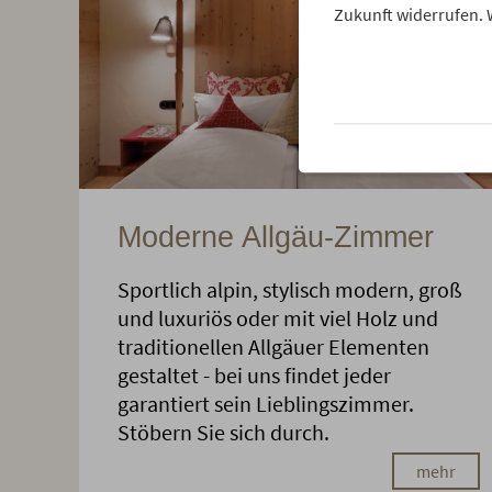
Zukunft widerrufen. 
Moderne Allgäu-Zimmer
Sportlich alpin, stylisch modern, groß
und luxuriös oder mit viel Holz und
traditionellen Allgäuer Elementen
gestaltet - bei uns findet jeder
garantiert sein Lieblingszimmer.
Stöbern Sie sich durch.
mehr