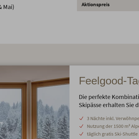
Aktionspreis
& Mai)
Feelgood-Ta
Die perfekte Kombinati
Skipässe erhalten Sie d
3 Nächte inkl. Verwöhnp
Nutzung der 1500 m² Alp
täglich gratis Ski-Shuttle