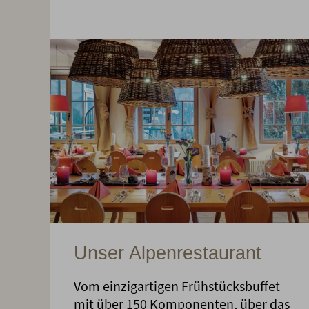
Unser Alpenrestaurant
Vom einzigartigen Frühstücksbuffet
mit über 150 Komponenten, über das