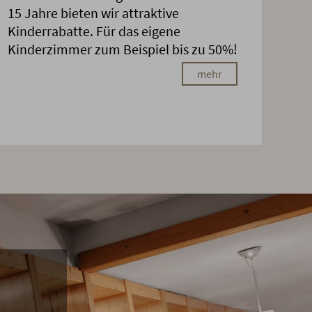
15 Jahre bieten wir attraktive
Kinderrabatte. Für das eigene
Kinderzimmer zum Beispiel bis zu 50%!
mehr