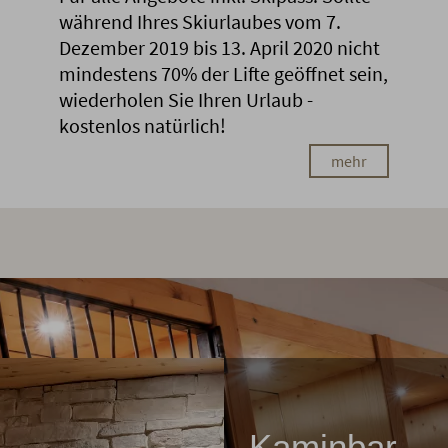
während Ihres Skiurlaubes vom 7.
Dezember 2019 bis 13. April 2020 nicht
mindestens 70% der Lifte geöffnet sein,
wiederholen Sie Ihren Urlaub -
kostenlos natürlich!
mehr
Kaminbar