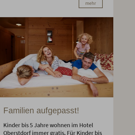
mehr
Familien aufgepasst!
Kinder bis 5 Jahre wohnen im Hotel
Oberstdorf immer gratis. Für Kinder bis