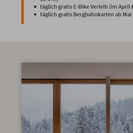
täglich gratis E-Bike Verleih (im April 
täglich gratis Bergbahnkarten ab Mai