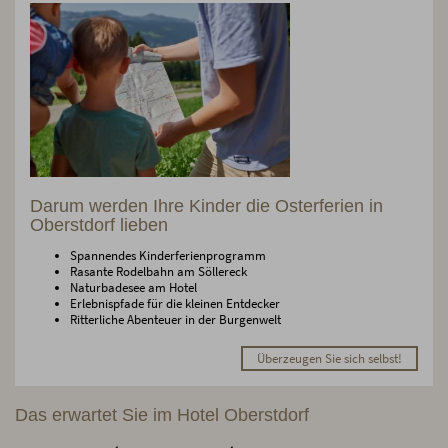
Darum werden Ihre Kinder die Osterferien in
Oberstdorf lieben
Spannendes Kinderferienprogramm
Rasante Rodelbahn am Söllereck
Naturbadesee am Hotel
Erlebnispfade für die kleinen Entdecker
Ritterliche Abenteuer in der Burgenwelt
Überzeugen Sie sich selbst!
Das erwartet Sie im Hotel Oberstdorf