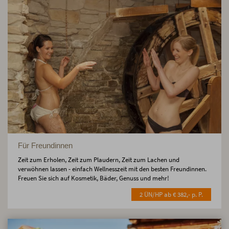
Für Freundinnen
Zeit zum Erholen, Zeit zum Plaudern, Zeit zum Lachen und
verwöhnen lassen - einfach Wellnesszeit mit den besten Freundinnen.
Freuen Sie sich auf Kosmetik, Bäder, Genuss und mehr!
2 ÜN/HP ab € 382,- p. P.