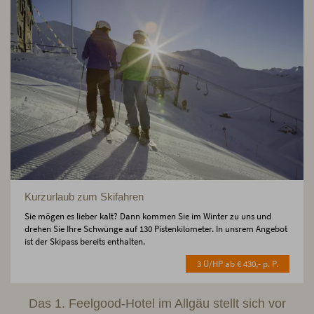
Kurzurlaub zum Skifahren
Sie mögen es lieber kalt? Dann kommen Sie im Winter zu uns und
drehen Sie Ihre Schwünge auf 130 Pistenkilometer. In unsrem Angebot
ist der Skipass bereits enthalten.
3 Ü/HP ab € 430,- p. P.
Das 1. Feelgood-Hotel im Allgäu stellt sich vor