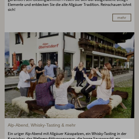
Elemente und entdecken Sie die alte Allgäuer Tradition. Reinschauen lohnt
sich!
mehr
Alp-Abend, Whisky-Tasting & mehr
Ein uriger Alp-Abend mit Allgäuer Kässpatzen, ein Whisky-Tasting in der
Kaminbar, das Wellness-Aktivprogramm, die lange Saunanacht, ein