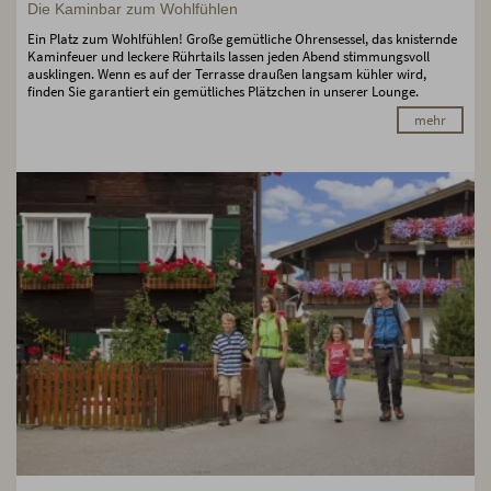
Die Kaminbar zum Wohlfühlen
Ein Platz zum Wohlfühlen! Große gemütliche Ohrensessel, das knisternde
Kaminfeuer und leckere Rührtails lassen jeden Abend stimmungsvoll
ausklingen. Wenn es auf der Terrasse draußen langsam kühler wird,
finden Sie garantiert ein gemütliches Plätzchen in unserer Lounge.
mehr