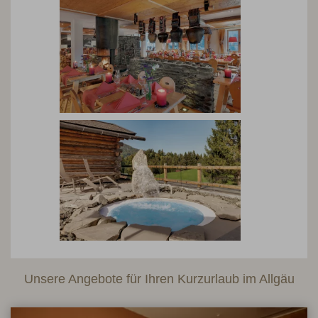
Unsere Angebote für Ihren Kurzurlaub im Allgäu