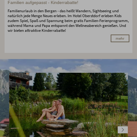
Familien aufgepasst - Kinderrabatte!
Familienurlaub in den Bergen - das heißt Wandern, Sightseeing und
natürlich jede Menge Neues erleben. Im Hotel Oberstdorf erleben Kids
zudem Spiel, Spaß und Spannung beim gratis Familien-Ferienprogramm,
während Mama und Papa entspannt den Wellnessbereich genießen. Und
wir bieten attraktive Kinderrabatte!
mehr