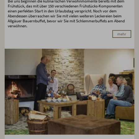
Bei uns beginnen die kulinarischen Verwöhnmomente bereits mit dem
Frühstück, das mit über 150 verschiedenen Frühstücks-Komponenten
einen perfekten Start in den Urlaubstag verspricht. Noch vor dem
Abendessen überraschen wir Sie mit vielen weiteren Leckereien beim
Allgäuer Bauernbuffet, bevor wir Sie mit Schlemmerbuffets am Abend
verwöhnen.
mehr