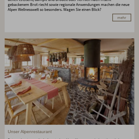
gebackenem Brot riecht sowie regionale Anwendungen machen die neue
Alpen Wellnesswelt so besonders. Wagen Sie einen Blick?
mehr
Unser Alpenrestaurant