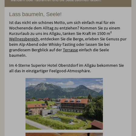
Lass baumeln, Seele!
Ist das nicht ein schönes Motto, um sich einfach mal für ein
Wochenende dem Alltag zu entziehen? Kommen Sie zu einem
Kurzurlaub zu uns ins Allgäu, tanken Sie Kraft im 1500 m²
Wellnessbereich
, entdecken Sie die Berge, erleben Sie Genuss pur
beim Alp-Abend oder Whisky-Tasting oder lassen Sie bei
grandiosem Bergblick auf der
Terrasse
einfach die Seele
baumeln.
Im 4-Sterne Superior Hotel Oberstdorf im Allgäu bekommen Sie
all das in einzigartiger Feelgood-Atmosphäre.