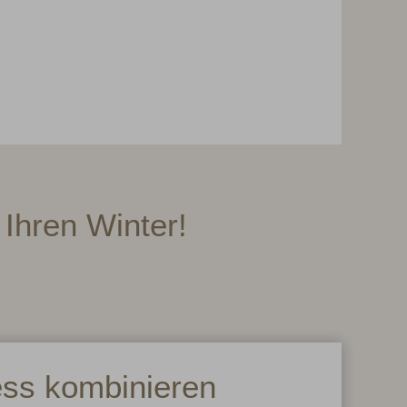
Ihren Winter!
ess kombinieren