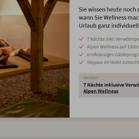
Sie wissen heute noch 
wann Sie Wellness mac
Urlaub ganz individuell
7 Nächte inkl. Verwöhnp
Alpen Wellness auf 1500
erstklassiges Gästepro
Skipass im Hotel zubuch
ANGEBOT
7 Nächte inklusive Ver
Alpen Wellness