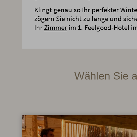
Klingt genau so Ihr perfekter Wint
zögern Sie nicht zu lange und siche
Ihr
Zimmer
im 1. Feelgood-Hotel im
Wählen Sie a