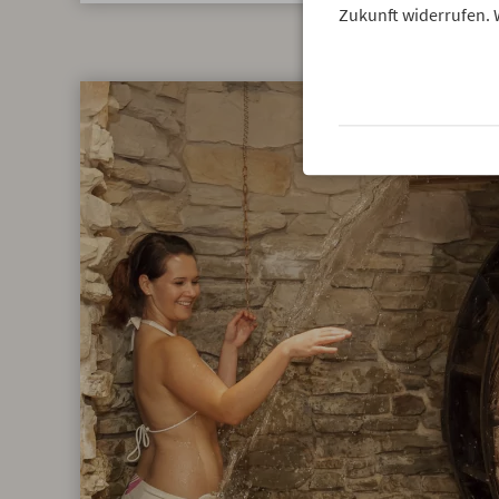
Zukunft widerrufen. 