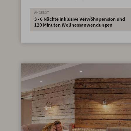
ANGEBOT
3 - 6 Nächte inklusive Verwöhnpension und
120 Minuten Wellnessanwendungen