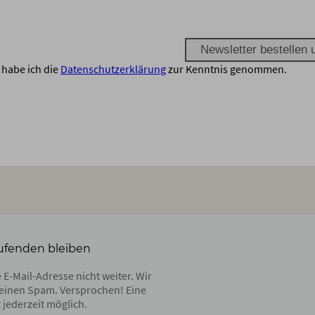
habe ich die
Datenschutzerklärung
zur Kenntnis genommen.
ufenden bleiben
 E-Mail-Adresse nicht weiter. Wir
einen Spam. Versprochen! Eine
 jederzeit möglich.