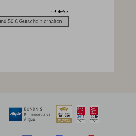
*
Pflichtfeld