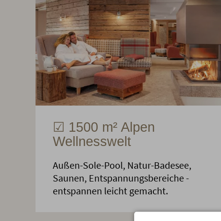
☑ 1500 m² Alpen
Wellnesswelt
Außen-Sole-Pool, Natur-Badesee,
Saunen, Entspannungsbereiche -
entspannen leicht gemacht.