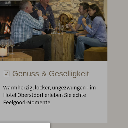
☑ Genuss & Geselligkeit
Warmherzig, locker, ungezwungen - im
Hotel Oberstdorf erleben Sie echte
Feelgood-Momente