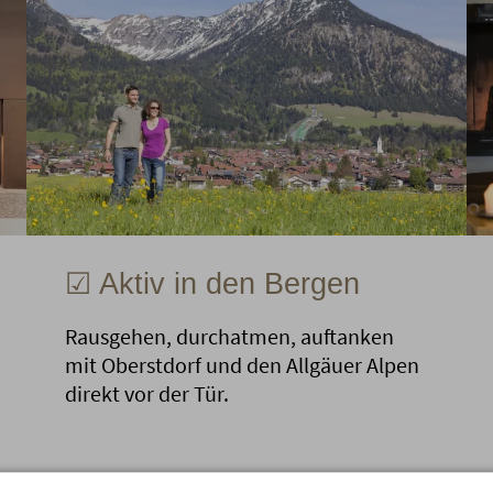
☑ Aktiv in den Bergen
Rausgehen, durchatmen, auftanken
mit Oberstdorf und den Allgäuer Alpen
direkt vor der Tür.