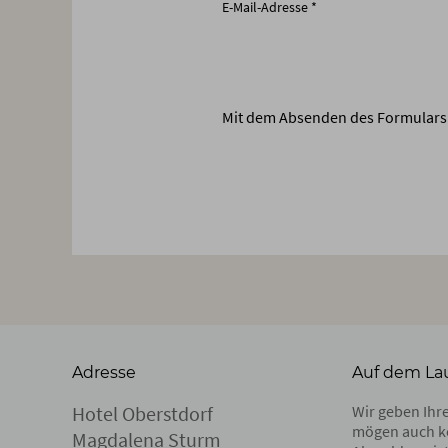
E-Mail-Adresse
*
Mit dem Absenden des Formulars 
Adresse
Auf dem La
Hotel Oberstdorf
Wir geben Ihre
mögen auch k
Magdalena Sturm