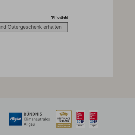
*
Pflichtfeld