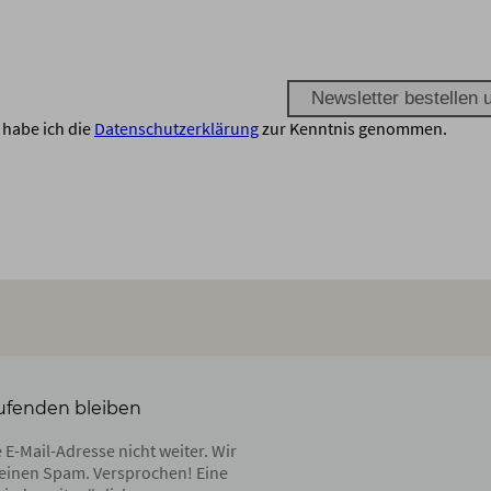
habe ich die
Datenschutzerklärung
zur Kenntnis genommen.
ufenden bleiben
 E-Mail-Adresse nicht weiter. Wir
einen Spam. Versprochen! Eine