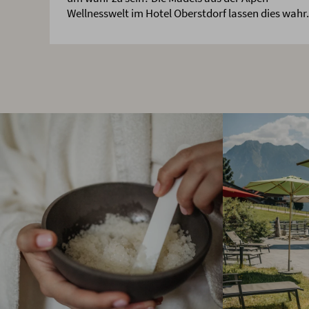
Wellnesswelt im Hotel Oberstdorf lassen dies wahr.