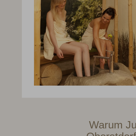
Warum Jul