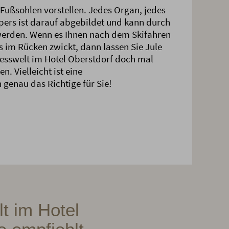
 Fußsohlen vorstellen. Jedes Organ, jedes
pers ist darauf abgebildet und kann durch
werden. Wenn es Ihnen nach dem Skifahren
s im Rücken zwickt, dann lassen Sie Jule
esswelt im Hotel Oberstdorf doch mal
n. Vielleicht ist eine
genau das Richtige für Sie!
t im Hotel