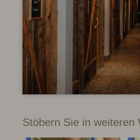
Stöbern Sie in weitere