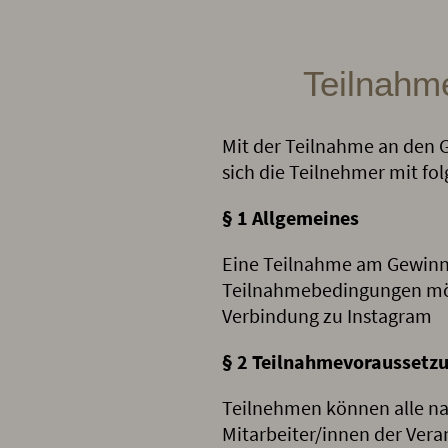
Teilnahm
Mit der Teilnahme an den 
sich die Teilnehmer mit f
§ 1 Allgemeines
Eine Teilnahme am Gewinnsp
Teilnahmebedingungen mögl
Verbindung zu Instagram
§ 2 Teilnahmevoraussetz
Teilnehmen können alle na
Mitarbeiter/innen der Vera