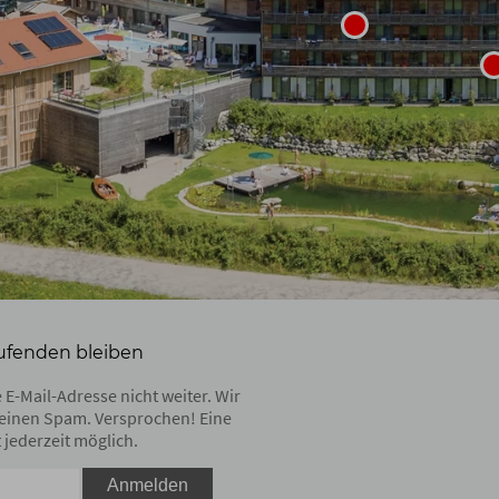
ufenden bleiben
 E-Mail-Adresse nicht weiter. Wir
einen Spam. Versprochen! Eine
 jederzeit möglich.
Anmelden