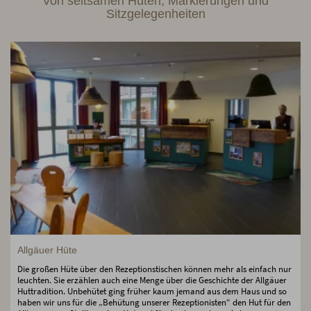
Von seltsamen Hüten, Markierungen und
Sitzgelegenheiten
Allgäuer Hüte
Die großen Hüte über den Rezeptionstischen können mehr als einfach nur
leuchten. Sie erzählen auch eine Menge über die Geschichte der Allgäuer
Huttradition. Unbehütet ging früher kaum jemand aus dem Haus und so
haben wir uns für die „Behütung unserer Rezeptionisten“ den Hut für den