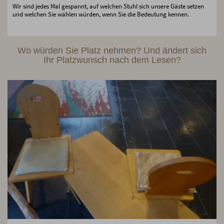
Wir sind jedes Mal gespannt, auf welchen Stuhl sich unsere Gäste setzen
und welchen Sie wählen würden, wenn Sie die Bedeutung kennen.
Wo würden Sie Platz nehmen? Und ändert sich
Ihr Platzwunsch nach dem Lesen?