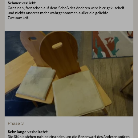
Schwer verliebt
Ganz nah, fast schon auf dem Schoß des Anderen wird hier gekuschelt
und nichts anderes mehr wahrgenommen außer die geliebte
Zweisamkeit.
Phase 3
Sehr lange verheiratet
Die Stühle stehen nah beieinander, um die Gegenwart des Anderen spüren