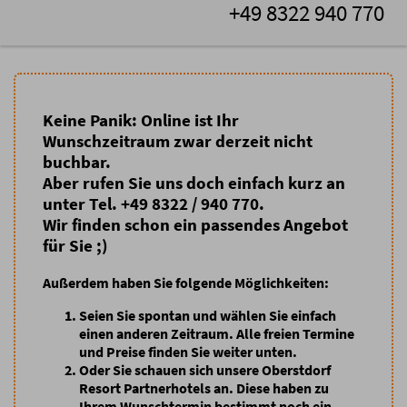
+49 8322 940 770
Keine Panik: Online ist Ihr
Wunschzeitraum zwar derzeit nicht
buchbar.
Aber rufen Sie uns doch einfach kurz an
unter Tel. +49 8322 / 940 770.
Wir finden schon ein passendes Angebot
für Sie ;)
Außerdem haben Sie folgende Möglichkeiten:
Seien Sie spontan
und wählen Sie einfach
einen anderen Zeitraum. Alle freien Termine
und Preise finden Sie weiter unten.
Oder Sie schauen sich unsere Oberstdorf
Resort Partnerhotels an
. Diese haben zu
Ihrem Wunschtermin bestimmt noch ein