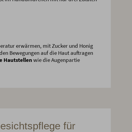
eratur erwärmen, mit Zucker und Honig
nden Bewegungen auf die Haut auftragen
e Hautstellen
wie die Augenpartie
esichtspflege für