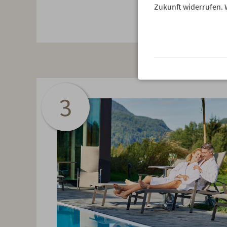
Zukunft widerrufen. 
3