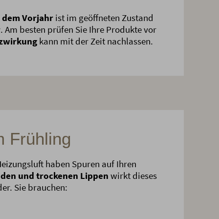
 dem Vorjahr
ist im geöffneten Zustand
r
. Am besten prüfen Sie Ihre Produkte vor
zwirkung
kann mit der Zeit nachlassen.
m Frühling
Heizungsluft haben Spuren auf Ihren
den und trockenen Lippen
wirkt dieses
r. Sie brauchen: