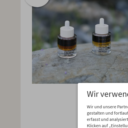
Wir verwen
Wir und unsere Partn
gestalten und fortl
erfasst und analysie
Klicken auf „Einstell