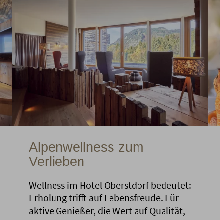
Alpenwellness zum
Verlieben
Wellness im Hotel Oberstdorf bedeutet:
Erholung trifft auf Lebensfreude. Für
aktive Genießer, die Wert auf Qualität,