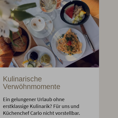
Kulinarische
Verwöhnmomente
Ein gelungener Urlaub ohne
erstklassige Kulinarik? Für uns und
Küchenchef Carlo nicht vorstellbar.