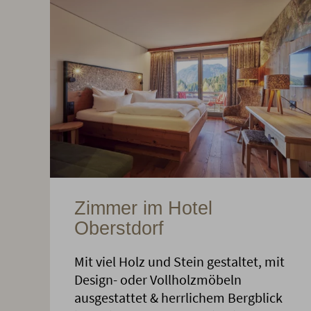
Zimmer im Hotel
Oberstdorf
Mit viel Holz und Stein gestaltet, mit
Design- oder Vollholzmöbeln
ausgestattet & herrlichem Bergblick